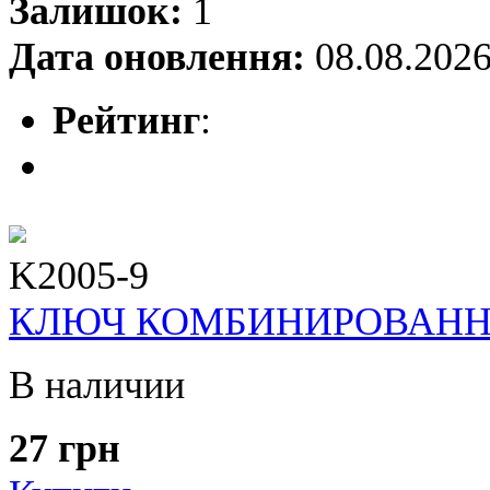
Залишок:
1
Дата оновлення:
08.08.202
Рейтинг
:
K2005-9
КЛЮЧ КОМБИНИРОВАННЫЙ
В наличии
27 грн