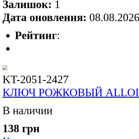
Залишок:
1
Дата оновлення:
08.08.202
Рейтинг
:
KT-2051-2427
КЛЮЧ РОЖКОВЫЙ ALLOID 2
В наличии
138 грн