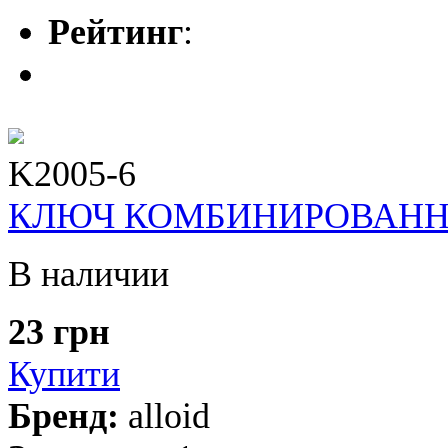
Рейтинг
:
K2005-6
КЛЮЧ КОМБИНИРОВАННЫЙ
В наличии
23 грн
Купити
Бренд:
alloid