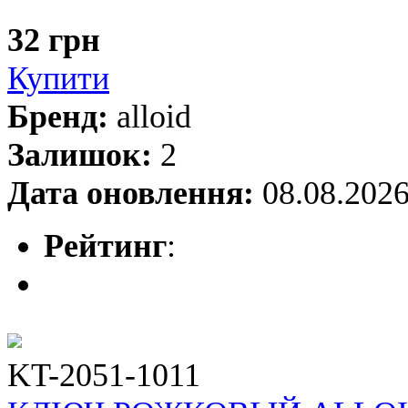
32 грн
Купити
Бренд:
alloid
Залишок:
2
Дата оновлення:
08.08.202
Рейтинг
:
KT-2051-1011