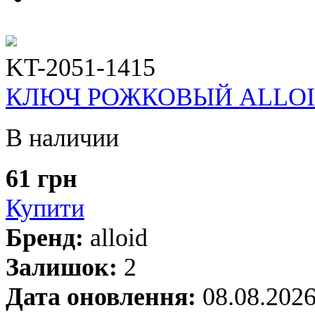
KT-2051-1415
КЛЮЧ РОЖКОВЫЙ ALLOID 1
В наличии
61 грн
Купити
Бренд:
alloid
Залишок:
2
Дата оновлення:
08.08.202