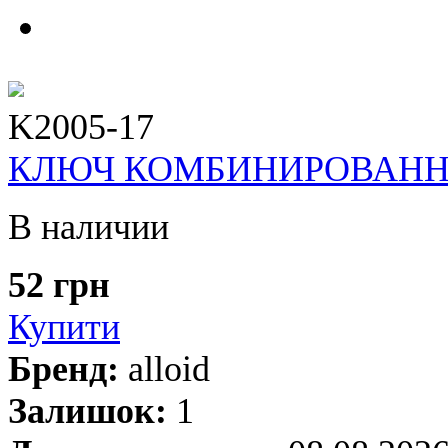
K2005-17
КЛЮЧ КОМБИНИРОВАННЫЙ
В наличии
52 грн
Купити
Бренд:
alloid
Залишок:
1