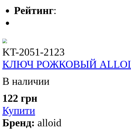
Рейтинг
:
KT-2051-2123
КЛЮЧ РОЖКОВЫЙ ALLOID 2
В наличии
122 грн
Купити
Бренд:
alloid