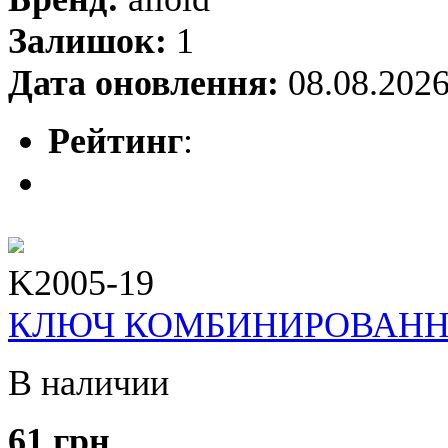
Залишок:
1
Дата оновлення:
08.08.202
Рейтинг
:
K2005-19
КЛЮЧ КОМБИНИРОВАННЫЙ
В наличии
61 грн