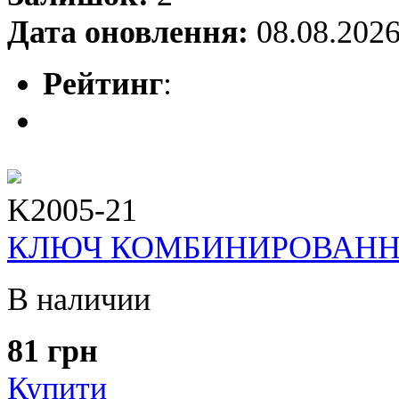
Дата оновлення:
08.08.202
Рейтинг
:
K2005-21
КЛЮЧ КОМБИНИРОВАННЫЙ
В наличии
81 грн
Купити