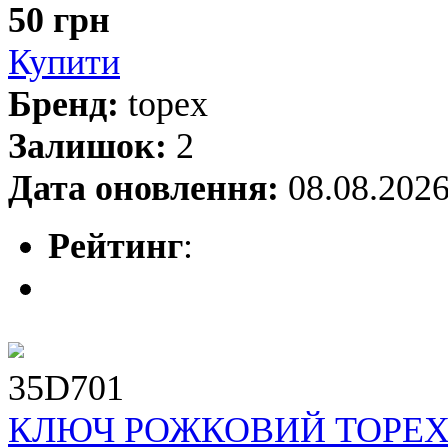
50 грн
Купити
Бренд:
topex
Залишок:
2
Дата оновлення:
08.08.202
Рейтинг
:
35D701
КЛЮЧ РОЖКОВИЙ TOPEX 6