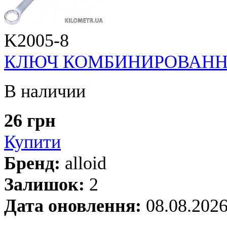
K2005-8
КЛЮЧ КОМБИНИРОВАННЫЙ
В наличии
26 грн
Купити
Бренд:
alloid
Залишок:
2
Дата оновлення:
08.08.202