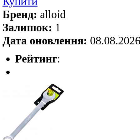
Купити
Бренд:
alloid
Залишок:
1
Дата оновлення:
08.08.202
Рейтинг
: