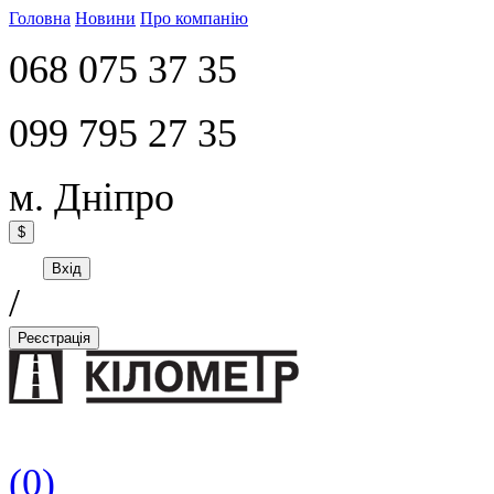
Головна
Новини
Про компанію
068 075 37 35
099 795 27 35
м. Дніпро
$
Вхід
/
Реєстрація
(0)