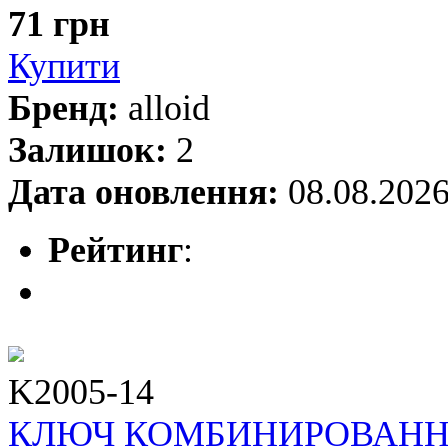
71 грн
Купити
Бренд:
alloid
Залишок:
2
Дата оновлення:
08.08.202
Рейтинг
:
K2005-14
КЛЮЧ КОМБИНИРОВАННЫЙ