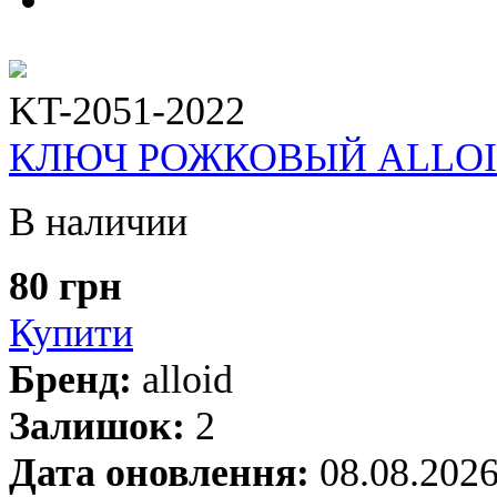
KT-2051-2022
КЛЮЧ РОЖКОВЫЙ ALLOID 2
В наличии
80 грн
Купити
Бренд:
alloid
Залишок:
2
Дата оновлення:
08.08.202