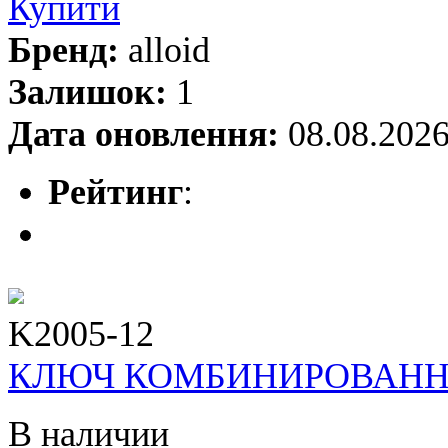
Купити
Бренд:
alloid
Залишок:
1
Дата оновлення:
08.08.202
Рейтинг
:
K2005-12
КЛЮЧ КОМБИНИРОВАННЫЙ
В наличии