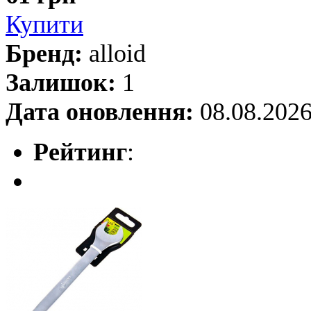
Купити
Бренд:
alloid
Залишок:
1
Дата оновлення:
08.08.202
Рейтинг
: