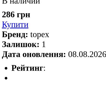
В наличии
286 грн
Купити
Бренд:
topex
Залишок:
1
Дата оновлення:
08.08.202
Рейтинг
: