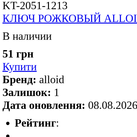
KT-2051-1213
КЛЮЧ РОЖКОВЫЙ ALLOID 1
В наличии
51 грн
Купити
Бренд:
alloid
Залишок:
1
Дата оновлення:
08.08.202
Рейтинг
: