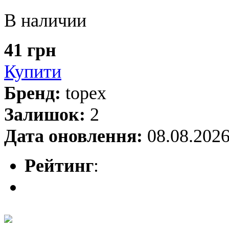
В наличии
41 грн
Купити
Бренд:
topex
Залишок:
2
Дата оновлення:
08.08.202
Рейтинг
: