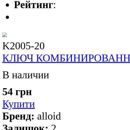
Рейтинг
:
K2005-20
КЛЮЧ КОМБИНИРОВАННЫЙ
В наличии
54 грн
Купити
Бренд:
alloid
Залишок:
2