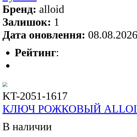
Бренд:
alloid
Залишок:
1
Дата оновлення:
08.08.202
Рейтинг
:
KT-2051-1617
КЛЮЧ РОЖКОВЫЙ ALLOID 1
В наличии