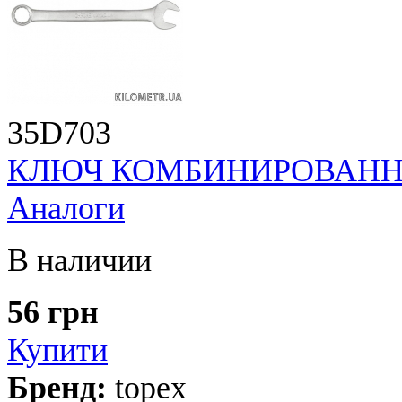
35D703
КЛЮЧ КОМБИНИРОВАННЫЙ
Аналоги
В наличии
56 грн
Купити
Бренд:
topex