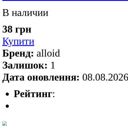
В наличии
38 грн
Купити
Бренд:
alloid
Залишок:
1
Дата оновлення:
08.08.202
Рейтинг
: