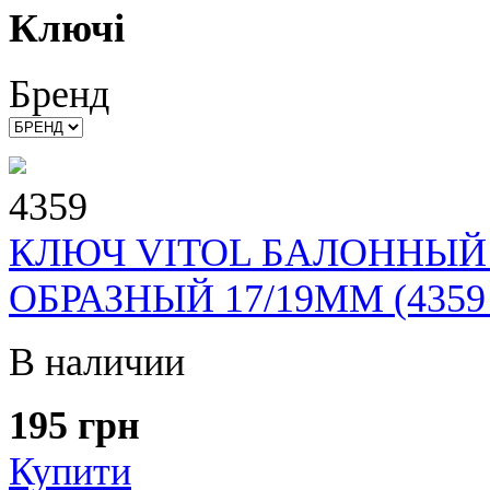
Ключі
Бренд
4359
КЛЮЧ VITOL БАЛОННЫЙ
ОБРАЗНЫЙ 17/19ММ (4359 
В наличии
195 грн
Купити