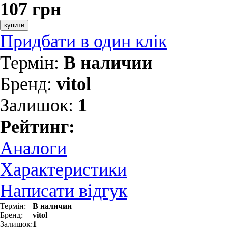
107 грн
купити
Придбати в один клік
Термін:
В наличии
Бренд:
vitol
Залишок:
1
Рейтинг:
Аналоги
Характеристики
Написати відгук
Термін:
В наличии
Бренд:
vitol
Залишок:
1