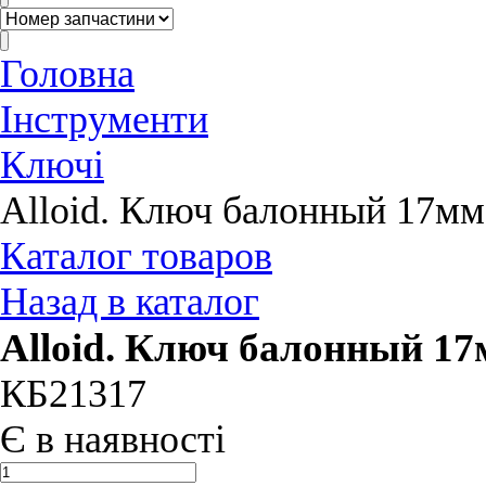
Головна
Інструменти
Ключі
Alloid. Ключ балонный 17мм
Каталог товаров
Назад в каталог
Alloid. Ключ балонный 1
КБ21317
Є в наявності