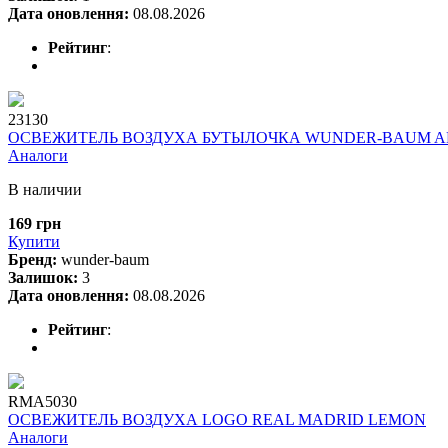
Дата оновлення:
08.08.2026
Рейтинг
:
23130
ОСВЕЖИТЕЛЬ ВОЗДУХА БУТЫЛОЧКА WUNDER-BAUM A
Аналоги
В наличии
169 грн
Купити
Бренд:
wunder-baum
Залишок:
3
Дата оновлення:
08.08.2026
Рейтинг
:
RMA5030
ОСВЕЖИТЕЛЬ ВОЗДУХА LOGO REAL MADRID LEMON
Аналоги