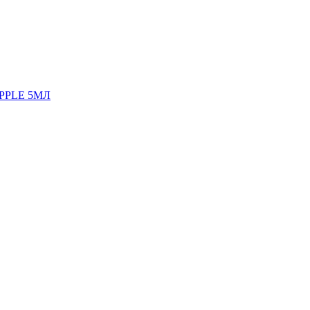
PPLE 5МЛ