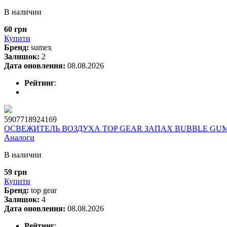
В наличии
60 грн
Купити
Бренд:
sumex
Залишок:
2
Дата оновлення:
08.08.2026
Рейтинг
:
5907718924169
ОСВЕЖИТЕЛЬ ВОЗДУХА TOP GEAR ЗАПАХ BUBBLE GU
Аналоги
В наличии
59 грн
Купити
Бренд:
top gear
Залишок:
4
Дата оновлення:
08.08.2026
Рейтинг
: