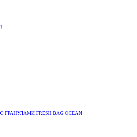
I
О ГРАНУЛАМИ FRESH BAG OCEAN