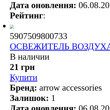
Дата оновлення:
06.08.2
Рейтинг
:
5907509800733
ОСВЕЖИТЕЛЬ ВОЗДУХ
В наличии
21 грн
Купити
Бренд:
arrow accessories
Залишок:
1
Дата оновлення:
06.08.2