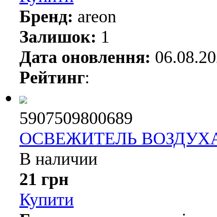
Бренд:
areon
Залишок:
1
Дата оновлення:
06.08.2
Рейтинг
:
5907509800689
ОСВЕЖИТЕЛЬ ВОЗДУХА
В наличии
21 грн
Купити