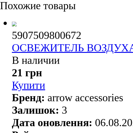
Похожие товары
5907509800672
ОСВЕЖИТЕЛЬ ВОЗДУХ
В наличии
21 грн
Купити
Бренд:
arrow accessories
Залишок:
3
Дата оновлення:
06.08.2