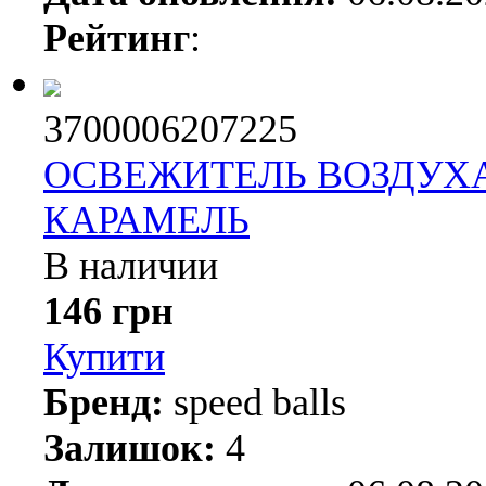
Рейтинг
:
3700006207225
ОСВЕЖИТЕЛЬ ВОЗДУХА
КАРАМЕЛЬ
В наличии
146 грн
Купити
Бренд:
speed balls
Залишок:
4