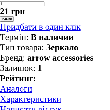
21 грн
купити
Придбати в один клік
Термін:
В наличии
Тип товара:
Зеркало
Бренд:
arrow accessories
Залишок:
1
Рейтинг:
Аналоги
Характеристики
Написати відгук