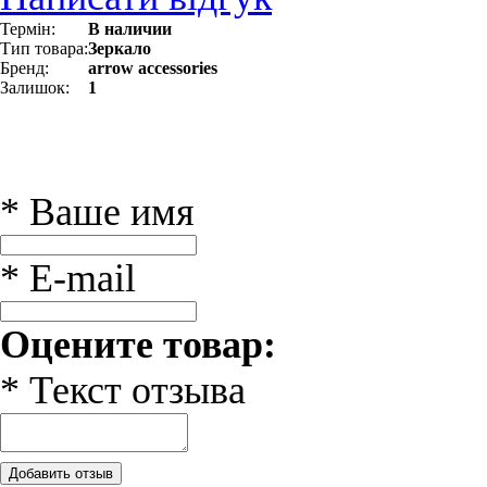
Термін:
В наличии
Тип товара:
Зеркало
Бренд:
arrow accessories
Залишок:
1
* Ваше имя
* E-mail
Оцените товар:
* Текст отзыва
Добавить отзыв