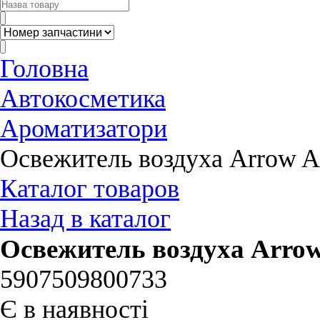
Головна
Автокосметика
Ароматизатори
Освежитель воздуха Arrow Ac
Каталог товаров
Назад в каталог
Освежитель воздуха Arrow
5907509800733
Є в наявності