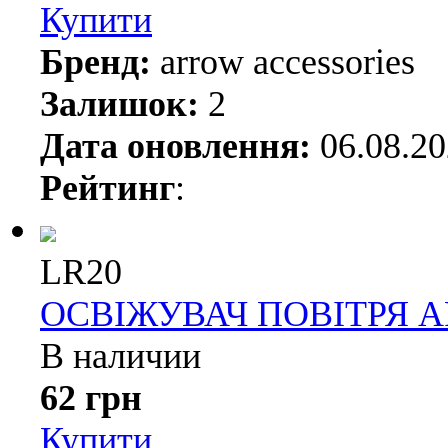
Купити
Бренд:
arrow accessories
Залишок:
2
Дата оновлення:
06.08.2
Рейтинг
:
LR20
ОСВІЖУВАЧ ПОВІТРЯ A
В наличии
62 грн
Купити