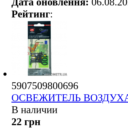
Дата оновлення:
06.08.2
Рейтинг
:
5907509800696
ОСВЕЖИТЕЛЬ ВОЗДУХ
В наличии
22 грн