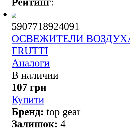
Рейтинг
:
5907718924091
ОСВЕЖИТЕЛИ ВОЗДУХА
FRUTTI
Аналоги
В наличии
107 грн
Купити
Бренд:
top gear
Залишок:
4