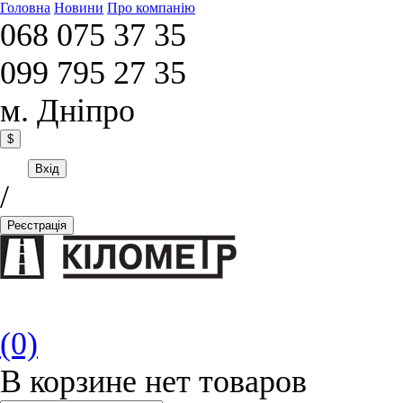
Головна
Новини
Про компанію
068 075 37 35
099 795 27 35
м. Дніпро
$
Вхід
/
Реєстрація
(0)
В корзине нет товаров