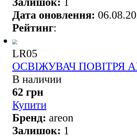
Залишок:
1
Дата оновлення:
06.08.2
Рейтинг
:
LR05
ОСВІЖУВАЧ ПОВІТРЯ 
В наличии
62 грн
Купити
Бренд:
areon
Залишок:
1