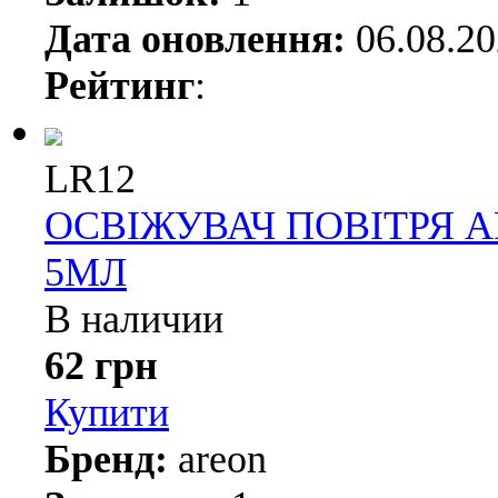
Дата оновлення:
06.08.2
Рейтинг
:
LR12
ОСВІЖУВАЧ ПОВІТРЯ 
5МЛ
В наличии
62 грн
Купити
Бренд:
areon