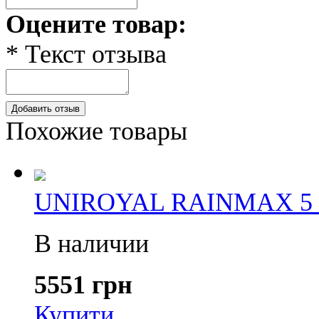
Оцените товар:
* Текст отзыва
Добавить отзыв
Похожие товары
UNIROYAL RAINMAX 5 21
В наличии
5551 грн
Купити