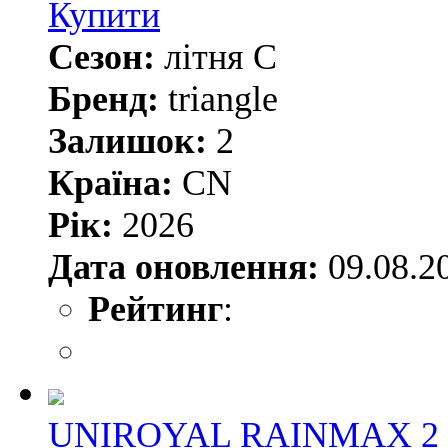
Купити
Сезон:
літня С
Бренд:
triangle
Залишок:
2
Країна:
CN
Рік:
2026
Дата оновлення:
09.08.2
Рейтинг
:
UNIROYAL RAINMAX 2 2