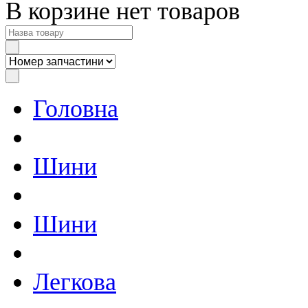
В корзине нет товаров
Головна
Шини
Шини
Легкова