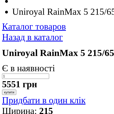
Uniroyal RainMax 5 215/6
Каталог товаров
Назад в каталог
Uniroyal RainMax 5 215/6
Є в наявності
5551 грн
купити
Придбати в один клік
Ширина:
215