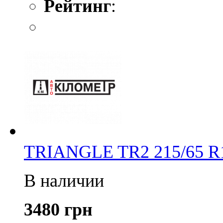
Рейтинг
:
TRIANGLE TR2 215/65 R
В наличии
3480 грн