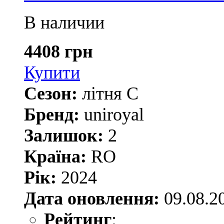
В наличии
4408 грн
Купити
Сезон:
літня С
Бренд:
uniroyal
Залишок:
2
Країна:
RO
Рік:
2024
Дата оновлення:
09.08.2
Рейтинг
: