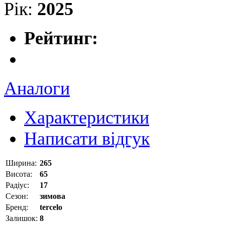
Рік:
2025
Рейтинг:
Аналоги
Характеристики
Написати відгук
Ширина:
265
Висота:
65
Радіус:
17
Сезон:
зимова
Бренд:
tercelo
Залишок:
8