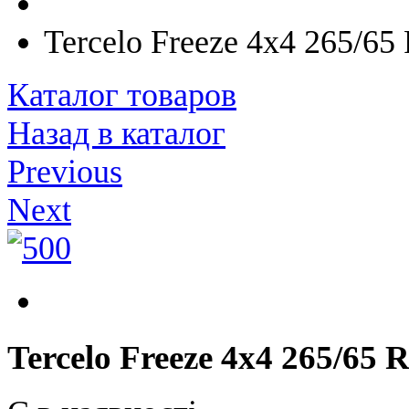
Tercelo Freeze 4х4 265/65
Каталог товаров
Назад в каталог
Previous
Next
Tercelo Freeze 4х4 265/65 