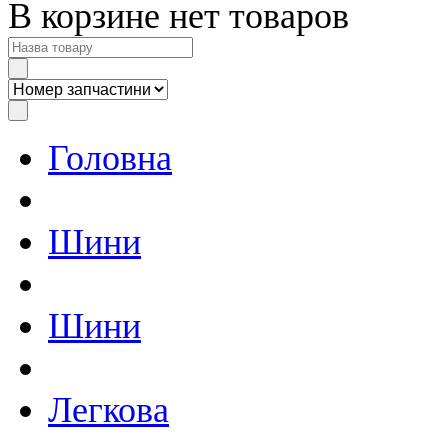
В корзине нет товаров
Головна
Шини
Шини
Легкова