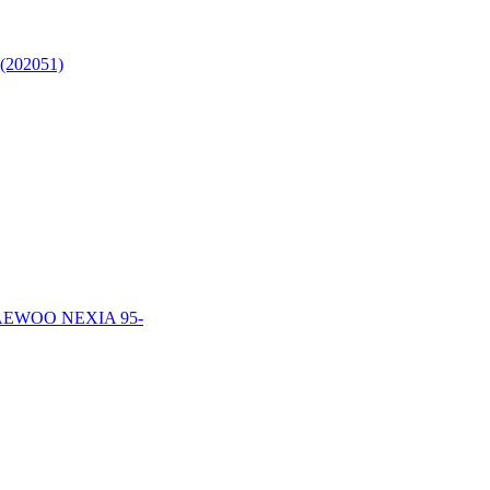
202051)
EWOO NEXIA 95-