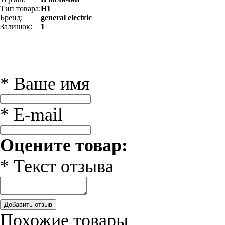
Тип товара:
H1
Бренд:
general electric
Залишок:
1
* Ваше имя
* E-mail
Оцените товар:
* Текст отзыва
Добавить отзыв
Похожие товары