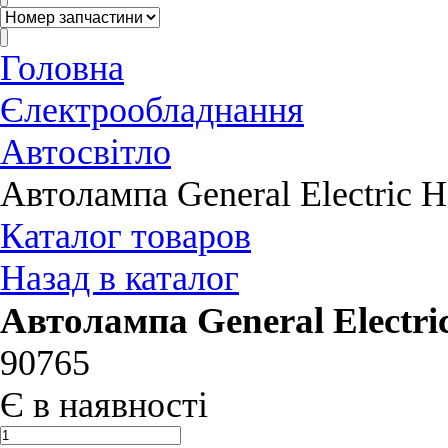
Головна
Єлектрообладнання
Автосвітло
Автолампа General Electric 
Каталог товаров
Назад в каталог
Автолампа General Electri
90765
Є в наявності