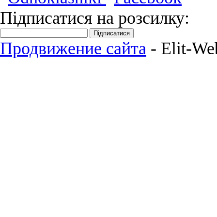
Підписатися на розсилку:
Підписатися
Продвижение сайта
- Elit-We