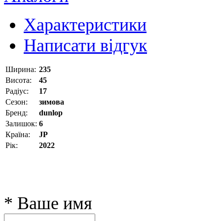
Характеристики
Написати відгук
Ширина:
235
Висота:
45
Радіус:
17
Сезон:
зимова
Бренд:
dunlop
Залишок:
6
Країна:
JP
Рік:
2022
* Ваше имя