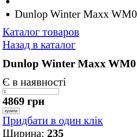
Dunlop Winter Maxx WM0
Каталог товаров
Назад в каталог
Dunlop Winter Maxx WM01
Є в наявності
4869 грн
купити
Придбати в один клік
Ширина:
235