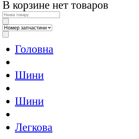
В корзине нет товаров
Головна
Шини
Шини
Легкова