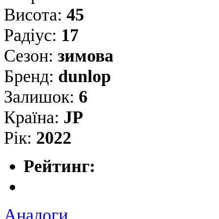
Висота:
45
Радіус:
17
Сезон:
зимова
Бренд:
dunlop
Залишок:
6
Країна:
JP
Рік:
2022
Рейтинг:
Аналоги