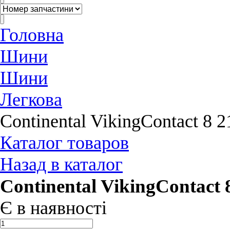
Головна
Шини
Шини
Легкова
Continental VikingContact 8 
Каталог товаров
Назад в каталог
Continental VikingContact
Є в наявності