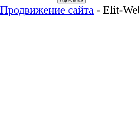
Підписатися
Продвижение сайта
- Elit-We