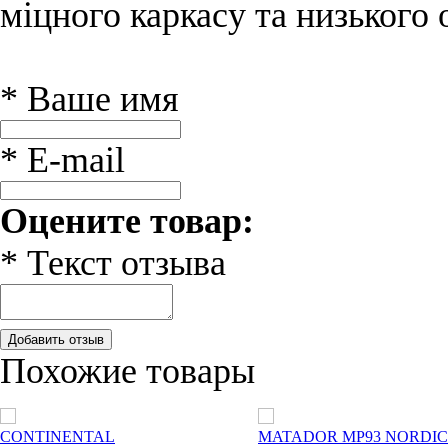
міцного каркасу та низького
* Ваше имя
* E-mail
Оцените товар:
* Текст отзыва
Добавить отзыв
Похожие товары
CONTINENTAL
MATADOR MP93 NORDI