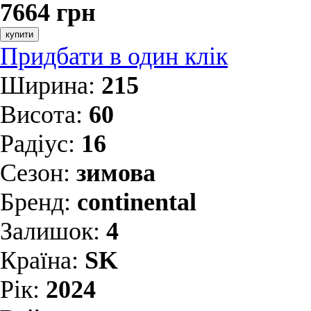
7664 грн
купити
Придбати в один клік
Ширина:
215
Висота:
60
Радіус:
16
Сезон:
зимова
Бренд:
continental
Залишок:
4
Країна:
SK
Рік:
2024