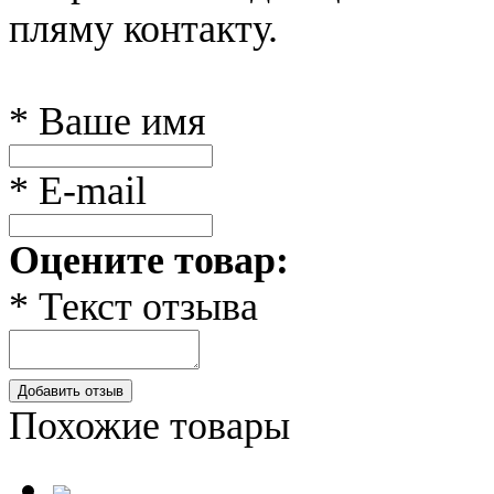
пляму контакту.
* Ваше имя
* E-mail
Оцените товар:
* Текст отзыва
Добавить отзыв
Похожие товары