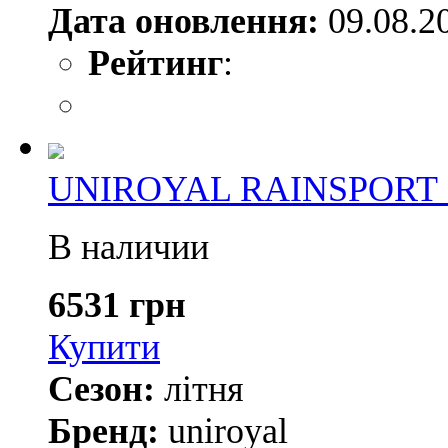
Дата оновлення:
09.08.2
Рейтинг
:
UNIROYAL RAINSPORT 5 
В наличии
6531 грн
Купити
Сезон:
літня
Бренд:
uniroyal