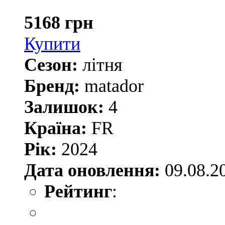
5168 грн
Купити
Сезон:
літня
Бренд:
matador
Залишок:
4
Країна:
FR
Рік:
2024
Дата оновлення:
09.08.2
Рейтинг
: