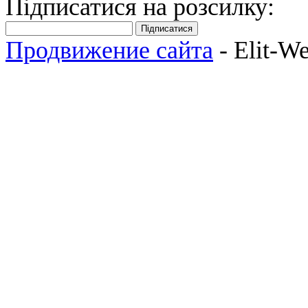
Підписатися на розсилку:
Підписатися
Продвижение сайта
- Elit-W