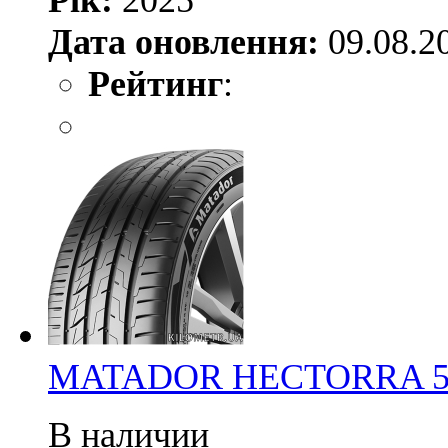
Рік:
2025
Дата оновлення:
09.08.2
Рейтинг
:
MATADOR HECTORRA 5 2
В наличии