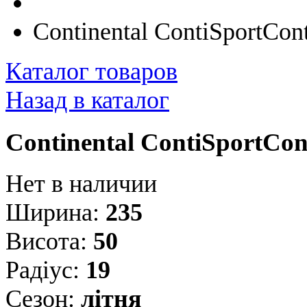
Continental ContiSportCon
Каталог товаров
Назад в каталог
Continental ContiSportCon
Нет в наличии
Ширина:
235
Висота:
50
Радіус:
19
Сезон:
літня