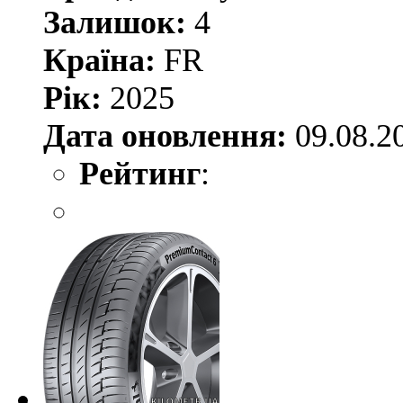
Залишок:
4
Країна:
FR
Рік:
2025
Дата оновлення:
09.08.2
Рейтинг
: