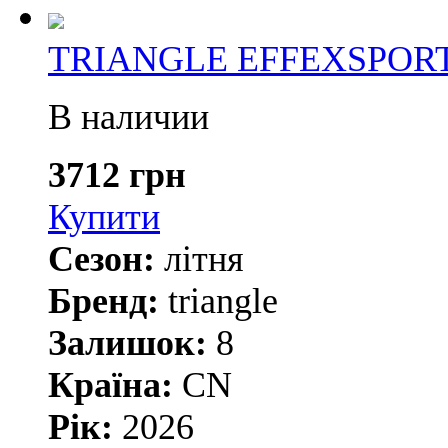
TRIANGLE EFFEXSPORT 
В наличии
3712 грн
Купити
Сезон:
літня
Бренд:
triangle
Залишок:
8
Країна:
CN
Рік:
2026