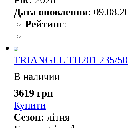
Рік:
2026
Дата оновлення:
09.08.2
Рейтинг
:
TRIANGLE TH201 235/50
В наличии
3619 грн
Купити
Сезон:
літня