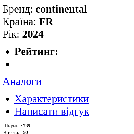
Бренд:
continental
Країна:
FR
Рік:
2024
Рейтинг:
Аналоги
Характеристики
Написати відгук
Ширина:
235
Висота:
50