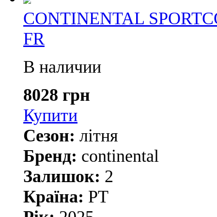
CONTINENTAL SPORTCON
FR
В наличии
8028 грн
Купити
Сезон:
літня
Бренд:
continental
Залишок:
2
Країна:
PT