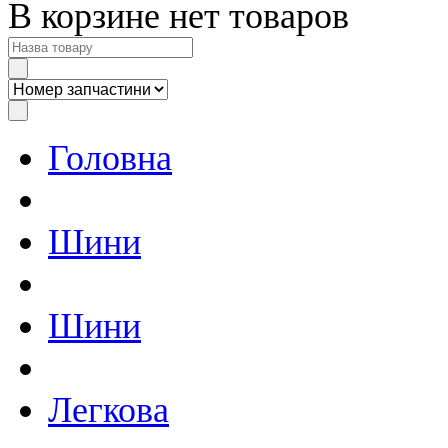
В корзине нет товаров
Головна
Шини
Шини
Легкова