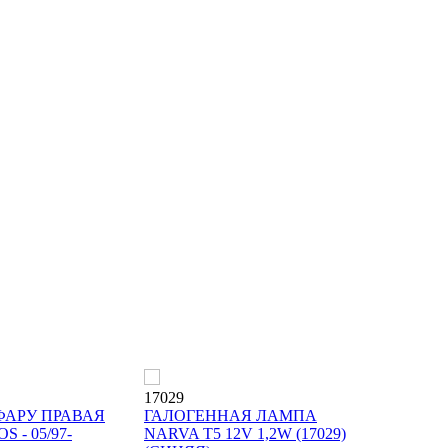
17029
ФАРУ ПРАВАЯ
ГАЛОГЕННАЯ ЛАМПА
 - 05/97-
NARVA T5 12V 1,2W (17029)