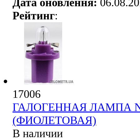
Дата оновлення:
06.08.2
Рейтинг
:
17006
ГАЛОГЕННАЯ ЛАМПА NAR
(ФИОЛЕТОВАЯ)
В наличии