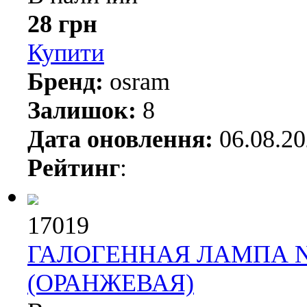
28 грн
Купити
Бренд:
osram
Залишок:
8
Дата оновлення:
06.08.2
Рейтинг
:
17019
ГАЛОГЕННАЯ ЛАМПА NAR
(ОРАНЖЕВАЯ)