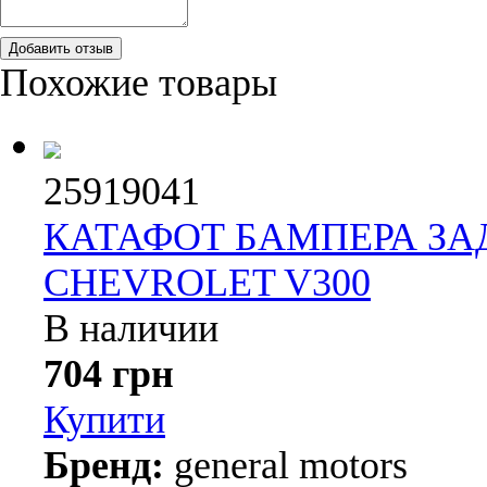
Добавить отзыв
Похожие товары
25919041
КАТАФОТ БАМПЕРА ЗА
CHEVROLET V300
В наличии
704 грн
Купити
Бренд:
general motors