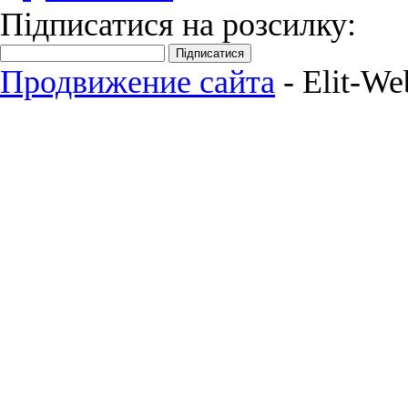
Підписатися на розсилку:
Підписатися
Продвижение сайта
- Elit-We