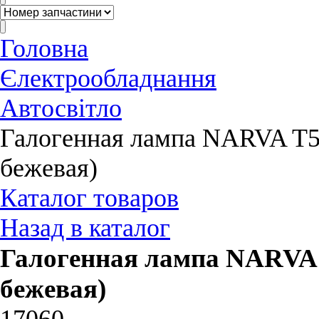
Головна
Єлектрообладнання
Автосвітло
Галогенная лампа NARVA T5 
бежевая)
Каталог товаров
Назад в каталог
Галогенная лампа NARVA T
бежевая)