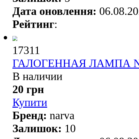
Дата оновлення:
06.08.2
Рейтинг
:
17311
ГАЛОГЕННАЯ ЛАМПА NA
В наличии
20 грн
Купити
Бренд:
narva
Залишок:
10