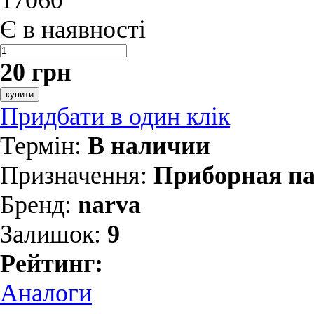
17060
Є в наявності
20 грн
купити
Придбати в один клік
Термін:
В наличии
Призначення:
Приборная п
Бренд:
narva
Залишок:
9
Рейтинг:
Аналоги