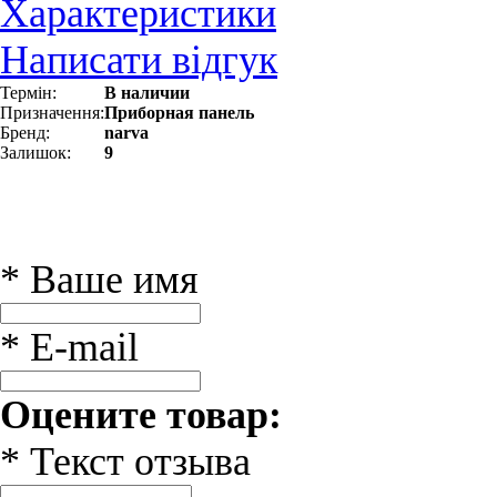
Характеристики
Написати відгук
Термін:
В наличии
Призначення:
Приборная панель
Бренд:
narva
Залишок:
9
* Ваше имя
* E-mail
Оцените товар:
* Текст отзыва