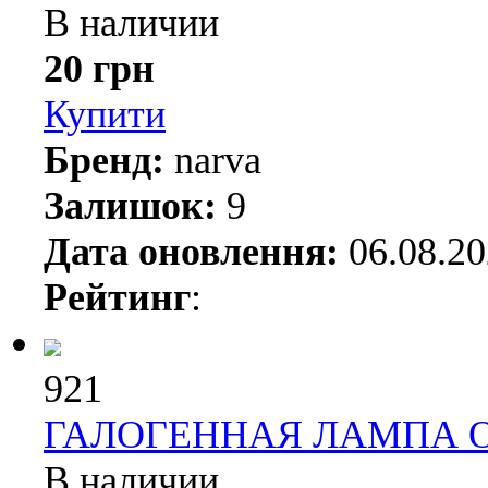
В наличии
20 грн
Купити
Бренд:
narva
Залишок:
9
Дата оновлення:
06.08.2
Рейтинг
:
921
ГАЛОГЕННАЯ ЛАМПА OS
В наличии