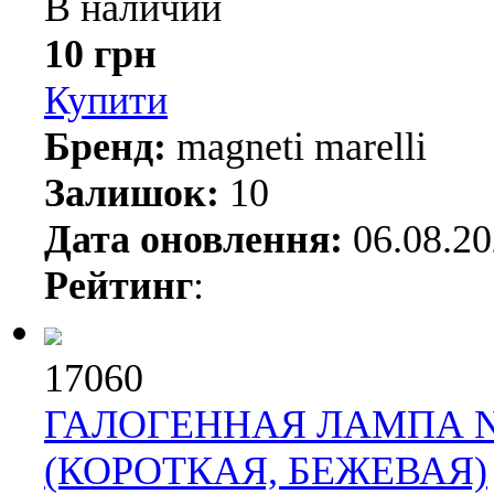
В наличии
10 грн
Купити
Бренд:
magneti marelli
Залишок:
10
Дата оновлення:
06.08.2
Рейтинг
:
17060
ГАЛОГЕННАЯ ЛАМПА NAR
(КОРОТКАЯ, БЕЖЕВАЯ)