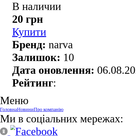
В наличии
20 грн
Купити
Бренд:
narva
Залишок:
10
Дата оновлення:
06.08.2
Рейтинг
:
Меню
Головна
Новини
Про компанію
Ми в соціальних мережах: