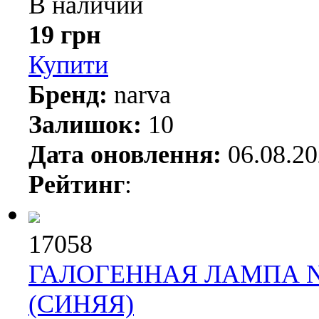
В наличии
19 грн
Купити
Бренд:
narva
Залишок:
10
Дата оновлення:
06.08.2
Рейтинг
:
17058
ГАЛОГЕННАЯ ЛАМПА NAR
(СИНЯЯ)