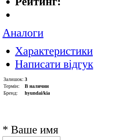
Рейтинг:
Аналоги
Характеристики
Написати відгук
Залишок:
3
Термін:
В наличии
Бренд:
hyundai/kia
* Ваше имя