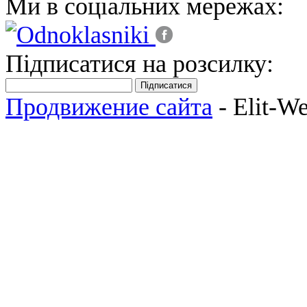
Ми в соціальних мережах:
Підписатися на розсилку:
Підписатися
Продвижение сайта
- Elit-W