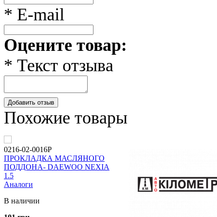
* E-mail
Оцените товар:
* Текст отзыва
Добавить отзыв
Похожие товары
0216-02-0016P
ПРОКЛАДКА МАСЛЯНОГО
ПОДДОНА- DAEWOO NEXIA
1.5
Аналоги
В наличии