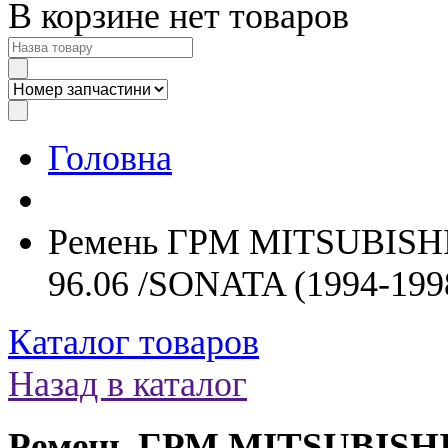
В корзине нет товаров
Головна
Ремень ГРМ MITSUBISHI 
96.06 /SONATA (1994-199
Каталог товаров
Назад в каталог
Ремень ГРМ MITSUBISHI L