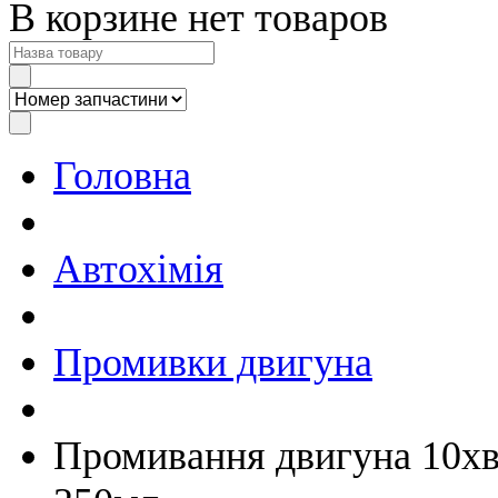
В корзине нет товаров
Головна
Автохімія
Промивки двигуна
Промивання двигуна 10хв 