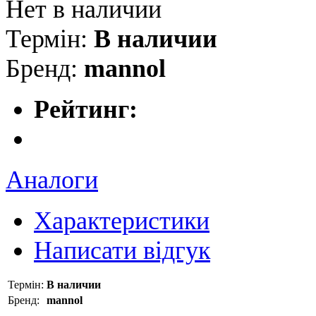
Нет в наличии
Термін:
В наличии
Бренд:
mannol
Рейтинг:
Аналоги
Характеристики
Написати відгук
Термін:
В наличии
Бренд:
mannol