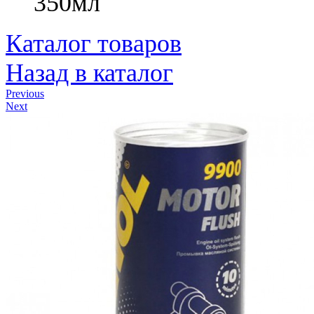
350мл
Каталог товаров
Назад в каталог
Previous
Next