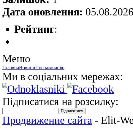
Дата оновлення:
05.08.202
Рейтинг
:
Меню
Головна
Новини
Про компанію
Ми в соціальних мережах:
Підписатися на розсилку:
Підписатися
Продвижение сайта
- Elit-W