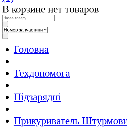
В корзине нет товаров
Головна
Техдопомога
Підзарядні
Прикуриватель Штурмови