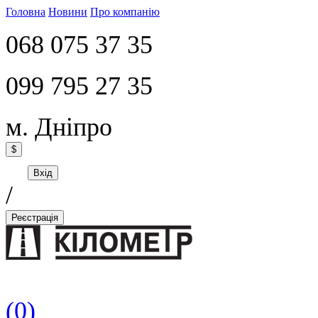
Головна
Новини
Про компанію
068 075 37 35
099 795 27 35
м. Дніпро
$
Вхід
/
Реєстрація
(0)