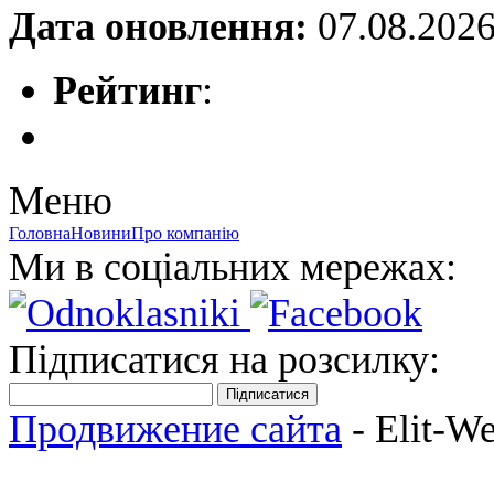
Дата оновлення:
07.08.202
Рейтинг
:
Меню
Головна
Новини
Про компанію
Ми в соціальних мережах:
Підписатися на розсилку:
Підписатися
Продвижение сайта
- Elit-W