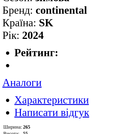
Бренд:
continental
Країна:
SK
Рік:
2024
Рейтинг:
Аналоги
Характеристики
Написати відгук
Ширина:
265
Висота:
55