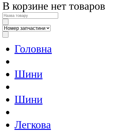
В корзине нет товаров
Головна
Шини
Шини
Легкова