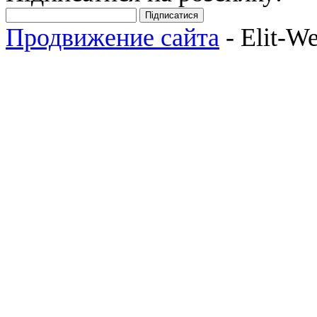
Підписатися
Продвижение сайта
- Elit-W